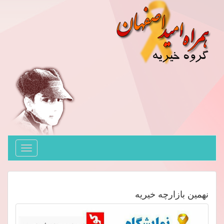
Toggle
avigation
نهمین بازارچه خیریه