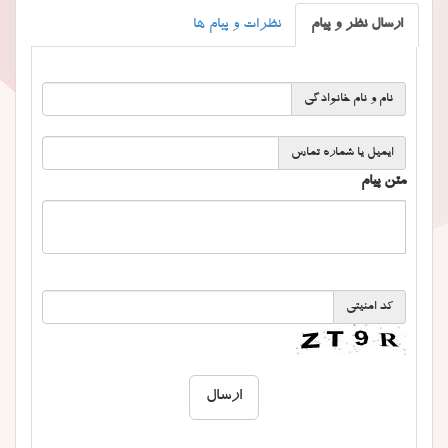
ارسال نظر و پیام
نظرات و پیام ها
نام و نام خانوادگی
ایمیل یا شماره تماس
متن پیام
کد امنیتی