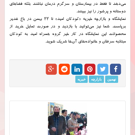
می‌دهد تا فقط در بیمارستان و سرگرم درمان نباشند بلکه فضاهای
دوستانه و پرشور را نیز ببینند.
نمایشگاه و بازارچه خیریه «کودکان امید» تا 22 بهمن در باغ غدیر
برپاست. شما نیز می‌توانید با بازدید و در صورت تمایل خرید از
محصولات این نمایشگاه در کار خیر گروه همراه امید به کودکان
مبتلابه سرطان و خانواده‌های آن‌ها شریک شوید.
نهمین
بازارچه
خیریه