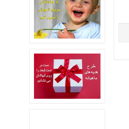
ایران
با انجام یک آزمایش خون ساده و
ثبت نام در بانک جهانی اهدا سلول