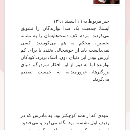
خبر مربوط به ١٦ اسفند ١٣٩١
ایسنا: جمعیت یک صدا نوازندگان را تشویق
می‌کردند. مردم کف دست‌هایشان را به نشانه
تحسین، محکم به هم می‌کوبیدند. کسی
نمی‌دانست باید از خوشحالی بخندد یا برای کم
ارزش بودن این دنیای دون، اشک بریزد. کودکان
نوازنده اما به دور از این افکار سردرگم دنیای
بزرگترها، غرورمندانه به جمعیت تعظیم
می‌کردند.
مهدی که از همه کوچکتر بود، به مادرش که در
ردیف اول نشسته بود نگاه می‌کرد و می‌خندید.
امیرحسین که سرش را ماشین کرده بود، به