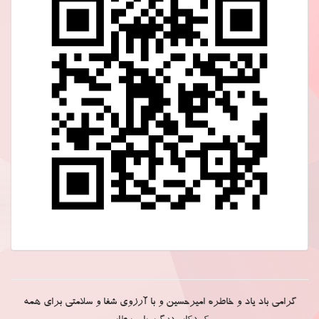
گرامی باد یاد و خاطره امیرحسین و با آرزوی شفا و سلامتی برای همه