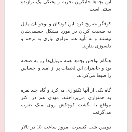
این بچه‌ها جایگزین تجربه و پختگی یک نوازنده
سنتی است.
کوفگر تصریح کرد: این کودکان و نوجوانان مایل
به صحبت کردن در مورد مشکل جسمی‌شان
نیستند و به تأیید هما مولوی نیازی به ترحم و
دلسوزی ندارند.
هنگام نواختن بچه‌ها همه موبایل‌ها رو به صحنه
بود و حاضران این لحظات پر از امید و احساس
را ضبط می‌کردند.
گاه یکی از آنها تکنوازی می‌کرد و گاه چند نفره
به همنوازی می‌پرداختند. مهدی هم در اکثر
مواقع با انگشت کوچکش روی تمبک ضرب
می‌گرفت.
دومین شب کنسرت امروز ساعت 18 در تالار