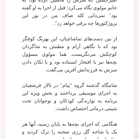
خانم مولوی نگاه می‌کرد؛ قبل از اجرا به او گفته
بود" نمی‌دانی کله صاف من در نور این
پروژکتورها چه برقی خواهد زد".
از بین دست‌های تماشاچیان، این بهرنگ کوفگر
بود که با نگاهی آرام و مطمئن به شاگردان
کوچکش می‌نگریست. هما مولوی مسؤول
بچه‌ها نیز با افتخار ایستاده بود و با تکان دادن
سرش به فرزندانش آفرین می‌گفت.
شامگاه گذشته گروه "پیام" در تالار فرشچیان
به اجرای موسیقی پرداختند و بخش ویژه این
برنامه به نوازندگی کودکان و نوجوانان تحت
شیمی درمانی اختصاص داشت.
هنگامی که اجرای بچه‌ها به پایان رسید، آنها هر
یک با شاخه گل رزی صحنه را ترک کردند و