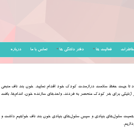
خاطرات
فعالیت ها
دفتر دلتنگی ها
تماس با ما
درباره
شود تا جهت حفظ سلامت درازمدت کودک خود اقدام نمایید. خون بند ناف منبعی
ر ژنتیکی برای هر کودک منحصر به فردند، واحدهای سازنده خون، اندام‌ها، بافت
 اهمیت سلول‌های بنیادی و سپس سلول‌های بنیادی خون بند ناف خواهیم داشت و
ازیم.