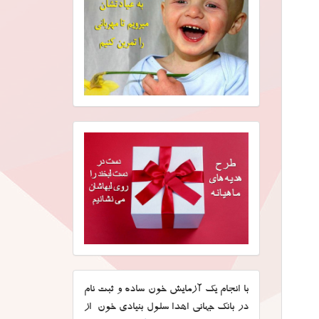
با انجام یک آزمایش خون ساده و ثبت نام
در بانک جهانی اهدا سلول بنیادی خون از