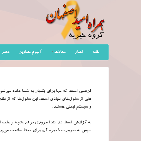
خانه
اخبار
مقالات
آلبوم تصاویر
دفتر 
فرصتی است که تنها برای یک‌بار به شما داده می‌
غنی از سلول‌های بنیادی است. این سلول‌ها که از نظ
و سیستم ایمنی هستند.
به گزارش ایسنا، در ابتدا مروری بر تاریخچه و علت
سپس به ضرورت ذخیره آن برای حفظ سلامت می‌پرد