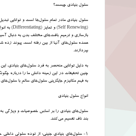
سلول بنیادی چیست؟
سلول بنیادی مادر تمام سلول‌ها است و توانایی تبدیل
(f Renewing
بازسازی و ترمیم بافت‌های مختلف بدن به دنبال آس
عمده سلول‌های آنها از بین رفته است، پیوند زده 
بپردازند.
به دلیل توانایی منحصر به فرد سلول‌های بنیادی، ا
چنین تحقیقات در این زمینه دانش ما را درباره چگو
به فهم مکانیزم جایگزینی سلول‌های سالم با سلول‌ه
انواع سلول بنیادی
سلول‌های بنیادی را بر اساس خصوصیات و ویژگی به س
بند ناف تقسیم می‌کنند.