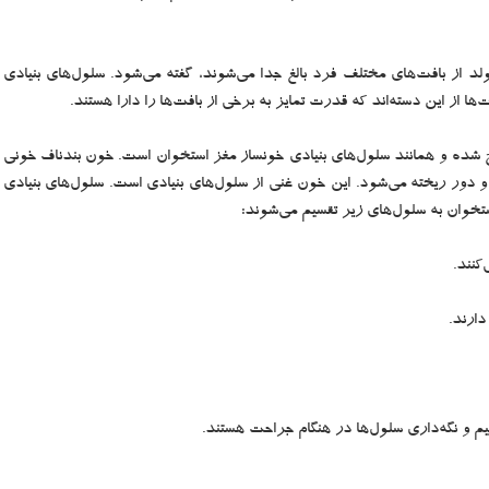
تولد از بافت‌های مختلف فرد بالغ جدا می‌شوند، گفته می‌شود. سلول‌های بنیادی
ها از این دسته‌اند که قدرت تمایز به برخی از بافت‌ها را دارا هستند.
اج شده و همانند سلول‌های بنیادی خونساز مغز استخوان است. خون بندناف خونی
 دور ریخته می‌شود. این خون غنی از سلول‌های بنیادی است. سلول‌های بنیادی
تخوان به سلول‌های زیر تقسیم می‌شوند:
کنند.
ارند.
م و نگه‌داری سلول‌ها در هنگام جراحت هستند.