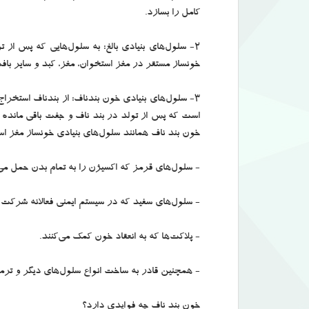
کامل را بسازد.
2- سلول‌های بنیادی بالغ: به سلول‌هایی که پس از 
خونساز مستقر در مغز استخوان، مغز، کبد و سایر بافت‌
3- سلول‌های بنیادی خون بندناف: از بندناف استخر
است که پس از تولد در بند ناف و جفت باقی مانده و
خون بند ناف همانند سلول‌های بنیادی خونساز مغز اس
- سلول‌های قرمز که اکسیژن را به تمام بدن حمل می‌
- سلول‌های سفید که در سیستم ایمنی فعالانه شرکت د
- پلاکت‌ها که به انعقاد خون کمک می‌کنند.
- همچنین قادر به ساخت انواع سلول‌های دیگر و ترمی
خون بند ناف چه فوایدی دارد؟