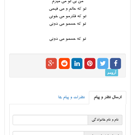
من بی تو می میرم
تو که حالم و می فهمی
تو که فکرمو می خونی
تو که حسمو می دونی
تو که حسمو می دونی
آرومم
ارسال نظر و پیام
نظرات و پیام ها
نام و نام خانوادگی