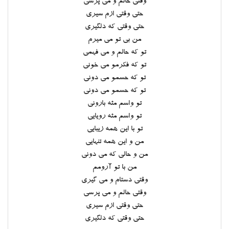
وقتی حالم و می پرسی
حتی وقتی ازم سیری
حتی وقتی که دلگیری
من بی تو می میرم
تو که حالم و می فهمی
تو که فکرمو می خونی
تو که حسمو می دونی
تو که حسمو می دونی
تو واسم مثه بارونی
تو واسم مثه رویایی
تو با این همه زیبایی
من و این همه تنهایی
من و حالی که می دونی
من با تو آرومم
وقتی دستام و می گیری
وقتی حالم و می پرسی
حتی وقتی ازم سیری
حتی وقتی که دلگیری