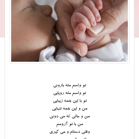
تو واسم مثه بارونی
تو واسم مثه رویایی
تو با این همه زیبایی
من و این همه تنهایی
من و حالی که می دونی
من با تو آرومم
وقتی دستام و می گیری