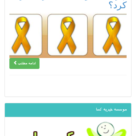
کرد؟
ادامه مطلب
موسسه خیریه کسا